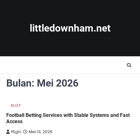
Skip
to
content
littledownham.net
Bulan:
Mei 2026
SLOT
Football Betting Services with Stable Systems and Fast
Access
f6g1c
Mei 13, 2026