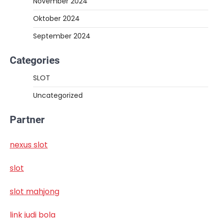
November 2024
Oktober 2024
September 2024
Categories
SLOT
Uncategorized
Partner
nexus slot
slot
slot mahjong
link judi bola