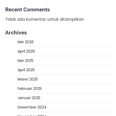
Recent Comments
Tidak ada komentar untuk ditampilkan.
Archives
Mei 2026
April 2026
Mei 2025
April 2025
Maret 2025
Februari 2025
Januari 2025
Desember 2024