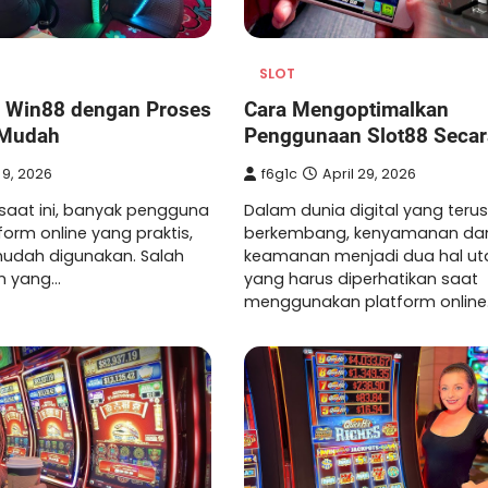
SLOT
Cara Mengoptimalkan
r Win88 dengan Proses
Penggunaan Slot88 Seca
 Mudah
f6g1c
April 29, 2026
 9, 2026
Dalam dunia digital yang terus
l saat ini, banyak pengguna
berkembang, kenyamanan da
orm online yang praktis,
keamanan menjadi dua hal u
udah digunakan. Salah
yang harus diperhatikan saat
m yang…
menggunakan platform online