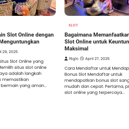
SLOT
in Slot Online dengan
Bagaimana Memanfaatka
Menguntungkan
Slot Online untuk Keuntu
Maksimal
il 29, 2025
f6g1c
April 27, 2025
Situs Slot Online yang
milih situs slot online
Cara Mendaftar untuk Menda
aya adalah langkah
Bonus Slot Mendaftar untuk
uk memastikan
mendapatkan bonus slot san
 bermain yang aman…
mudah dan cepat. Pertama, pil
slot online yang terpercaya…