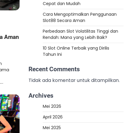
Cepat dan Mudah
Cara Mengoptimalkan Penggunaan
Slot88 Secara Aman
Perbedaan Slot Volatilitas Tinggi dan
ra Aman
Rendah: Mana yang Lebih Baik?
10 Slot Online Terbaik yang Dirilis
Tahun Ini
n
Recent Comments
tama
Tidak ada komentar untuk ditampilkan.
.…
Archives
Mei 2026
April 2026
Mei 2025