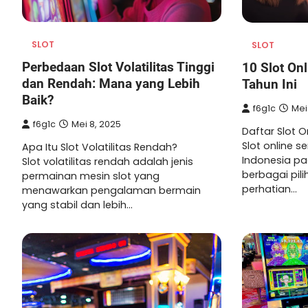
SLOT
SLOT
Perbedaan Slot Volatilitas Tinggi
10 Slot Onl
dan Rendah: Mana yang Lebih
Tahun Ini
Baik?
f6g1c
Mei
f6g1c
Mei 8, 2025
Daftar Slot O
Slot online s
Apa Itu Slot Volatilitas Rendah?
Indonesia pa
Slot volatilitas rendah adalah jenis
berbagai pil
permainan mesin slot yang
perhatian…
menawarkan pengalaman bermain
yang stabil dan lebih…