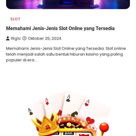
SLOT
Memahami Jenis-Jenis Slot Online yang Tersedia
f6g1c
Oktober 25, 2024
Memahami Jenis-Jenis Slot Online yang Tersedia. Slot online
telah menjadi salah satu bentuk hiburan kasino yang paling
populer di era…