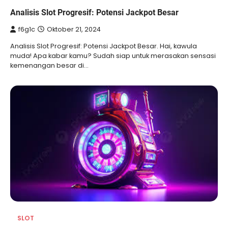
Analisis Slot Progresif: Potensi Jackpot Besar
f6g1c
Oktober 21, 2024
Analisis Slot Progresif: Potensi Jackpot Besar. Hai, kawula
muda! Apa kabar kamu? Sudah siap untuk merasakan sensasi
kemenangan besar di…
SLOT