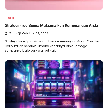
SLOT
Strategi Free Spins: Maksimalkan Kemenangan Anda
f6g1c
Oktober 27, 2024
Strategi Free Spin: Maksimalkan Kemenangan Anda. Yow, bro!
Hello, kalian semua! Gimana kabarnya, nih? Semoga
semuanya baik-baik aja, ya! Kali…