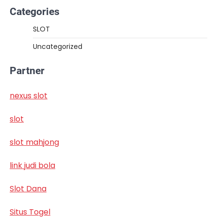
Categories
SLOT
Uncategorized
Partner
nexus slot
slot
slot mahjong
link judi bola
Slot Dana
Situs Togel