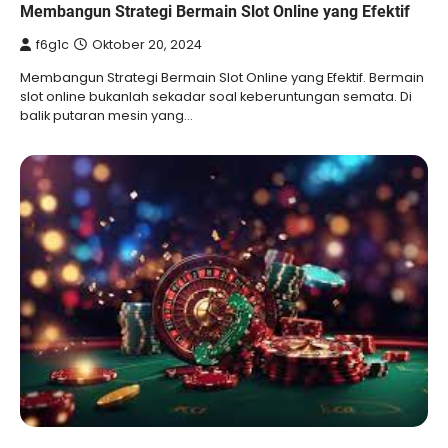
Membangun Strategi Bermain Slot Online yang Efektif
f6g1c
Oktober 20, 2024
Membangun Strategi Bermain Slot Online yang Efektif. Bermain
slot online bukanlah sekadar soal keberuntungan semata. Di
balik putaran mesin yang…