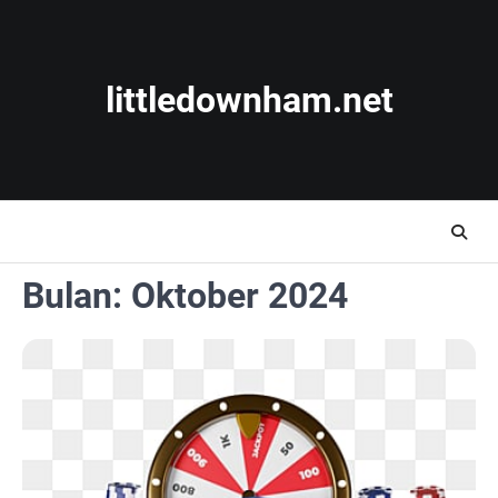
Skip
to
content
littledownham.net
Bulan:
Oktober 2024