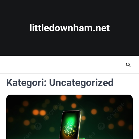
Skip
to
content
littledownham.net
Kategori:
Uncategorized