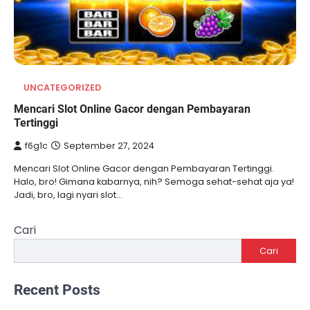
UNCATEGORIZED
Mencari Slot Online Gacor dengan Pembayaran
Tertinggi
f6g1c
September 27, 2024
Mencari Slot Online Gacor dengan Pembayaran Tertinggi.
Halo, bro! Gimana kabarnya, nih? Semoga sehat-sehat aja ya!
Jadi, bro, lagi nyari slot…
Cari
Cari
Recent Posts