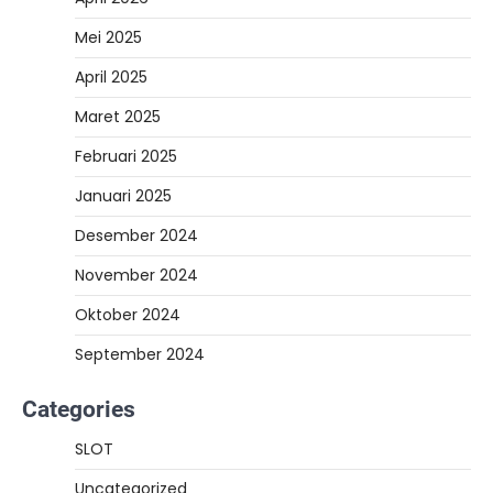
Mei 2025
April 2025
Maret 2025
Februari 2025
Januari 2025
Desember 2024
November 2024
Oktober 2024
September 2024
Categories
SLOT
Uncategorized