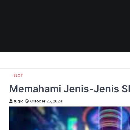
Skip
to
content
SLOT
Memahami Jenis-Jenis Sl
f6g1c
Oktober 25, 2024