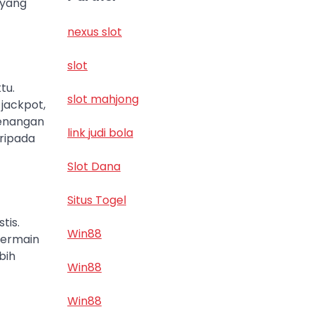
 yang
nexus slot
slot
tu.
slot mahjong
jackpot,
menangan
link judi bola
ripada
Slot Dana
Situs Togel
tis.
Win88
bermain
bih
Win88
Win88