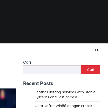
Cari
Cari
Recent Posts
Football Betting Services with Stable
Systems and Fast Access
Cara Daftar Win88 dengan Proses