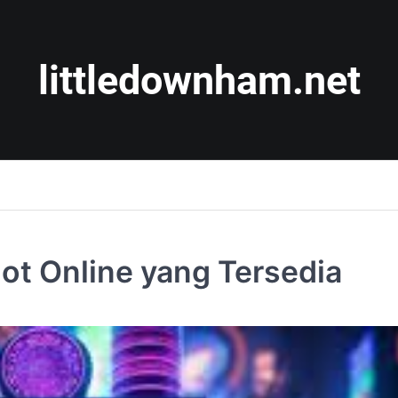
littledownham.net
ot Online yang Tersedia