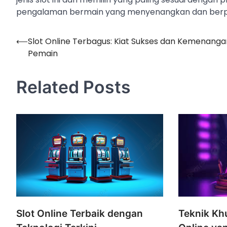
pengalaman bermain yang menyenangkan dan ber
⟵
Slot Online Terbagus: Kiat Sukses dan Kemenanga
Navigasi
Pemain
pos
Related Posts
Teknik Kh
Slot Online Terbaik dengan