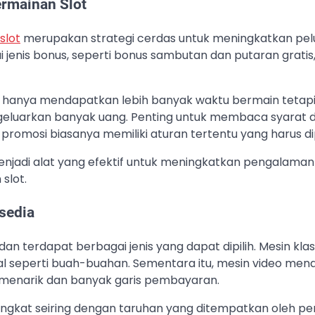
rmainan Slot
slot
merupakan strategi cerdas untuk meningkatkan pe
jenis bonus, seperti bonus sambutan dan putaran gratis
hanya mendapatkan lebih banyak waktu bermain tetapi
luarkan banyak uang. Penting untuk membaca syarat 
promosi biasanya memiliki aturan tertentu yang harus di
njadi alat yang efektif untuk meningkatkan pengalaman
slot.
sedia
an terdapat berbagai jenis yang dapat dipilih. Mesin klas
onal seperti buah-buahan. Sementara itu, mesin video me
menarik dan banyak garis pembayaran.
ningkat seiring dengan taruhan yang ditempatkan oleh pe