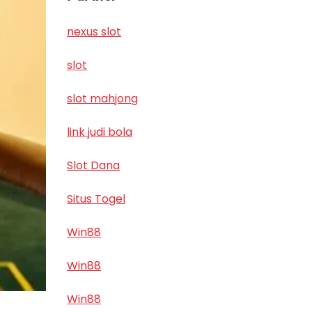
nexus slot
slot
slot mahjong
link judi bola
Slot Dana
Situs Togel
Win88
Win88
Win88