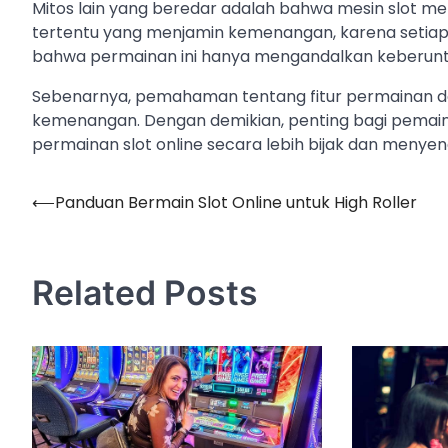
Mitos lain yang beredar adalah bahwa mesin slot mem
tertentu yang menjamin kemenangan, karena setiap 
bahwa permainan ini hanya mengandalkan keberun
Sebenarnya, pemahaman tentang fitur permainan da
kemenangan. Dengan demikian, penting bagi pemain
permainan slot online secara lebih bijak dan menye
⟵
Panduan Bermain Slot Online untuk High Roller
Navigasi
pos
Related Posts