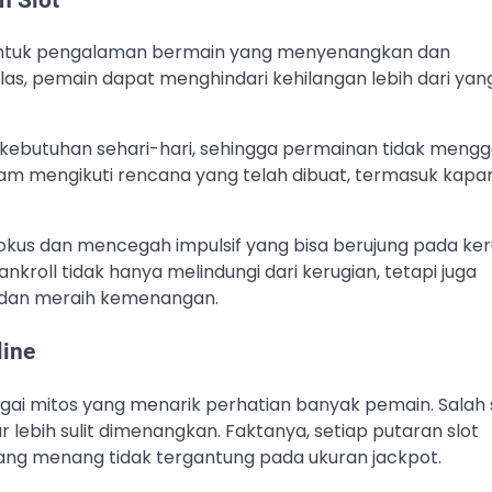
i untuk pengalaman bermain yang menyenangkan dan
as, pemain dapat menghindari kehilangan lebih dari yan
kebutuhan sehari-hari, sehingga permainan tidak meng
dalam mengikuti rencana yang telah dibuat, termasuk kapa
us dan mencegah impulsif yang bisa berujung pada ker
roll tidak hanya melindungi dari kerugian, tetapi juga
 dan meraih kemenangan.
line
erbagai mitos yang menarik perhatian banyak pemain. Salah
lebih sulit dimenangkan. Faktanya, setiap putaran slot
ng menang tidak tergantung pada ukuran jackpot.