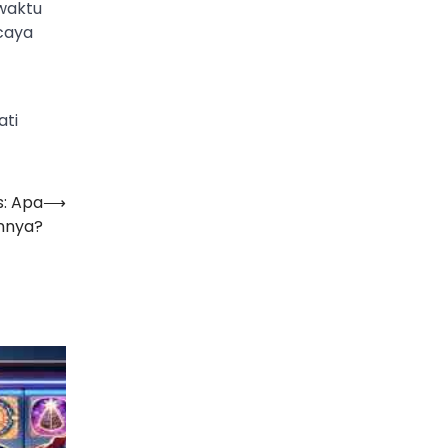
 waktu
caya
ati
s: Apa
⟶
nnya?