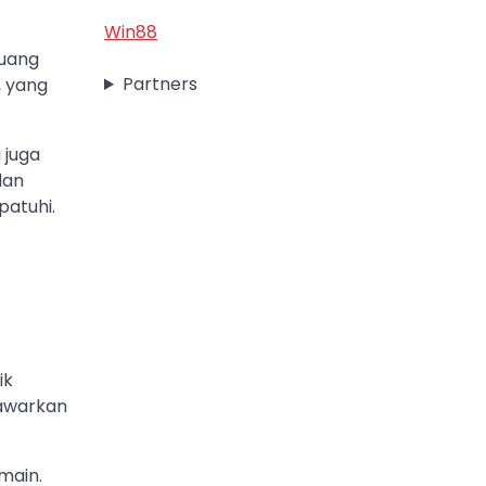
Win88
luang
Partners
, yang
 juga
dan
patuhi.
ik
nawarkan
main.