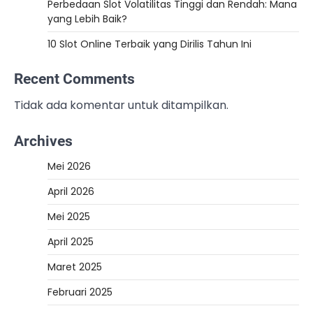
Perbedaan Slot Volatilitas Tinggi dan Rendah: Mana
yang Lebih Baik?
10 Slot Online Terbaik yang Dirilis Tahun Ini
Recent Comments
Tidak ada komentar untuk ditampilkan.
Archives
Mei 2026
April 2026
Mei 2025
April 2025
Maret 2025
Februari 2025