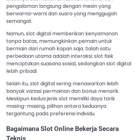
pengalaman langsung dengan mesin yang
berwarna-warni dan suara yang menggugah
semangat.
Namun, slot digital memberikan kenyamanan
tanpa batas, memungkinkan pemain untuk
bermain dari rumah kapan saja. Salah satu
perbedaan utama adalah interaksi; slot fisik
menciptakan suasana sosial, sedangkan slot digital
lebih pribadi.
Selain itu, slot digital sering menawarkan lebih
banyak variasi permainan dan bonus menarik.
Meskipun kedua jenis slot memiliki daya tarik
masing-masing, pilihan antara keduanya
tergantung pada preferensi individu.
Bagaimana Slot Online Bekerja Secara
Teknis