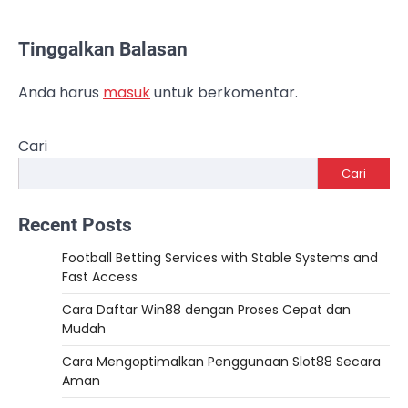
Tinggalkan Balasan
Anda harus
masuk
untuk berkomentar.
Cari
Cari
Recent Posts
Football Betting Services with Stable Systems and
Fast Access
Cara Daftar Win88 dengan Proses Cepat dan
Mudah
Cara Mengoptimalkan Penggunaan Slot88 Secara
Aman