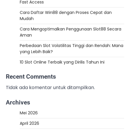
Fast Access
Cara Daftar Win88 dengan Proses Cepat dan
Mudah
Cara Mengoptimalkan Penggunaan Slot88 Secara
Aman
Perbedaan Slot Volatilitas Tinggi dan Rendah: Mana
yang Lebih Baik?
10 Slot Online Terbaik yang Dirilis Tahun Ini
Recent Comments
Tidak ada komentar untuk ditampilkan.
Archives
Mei 2026
April 2026