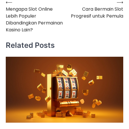
⟵
⟶
Navigasi
Mengapa Slot Online
Cara Bermain Slot
pos
Lebih Populer
Progresif untuk Pemula
Dibandingkan Permainan
Kasino Lain?
Related Posts