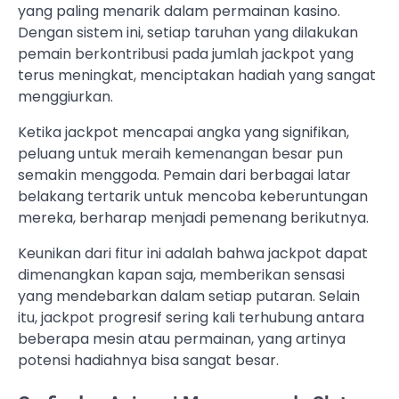
yang paling menarik dalam permainan kasino.
Dengan sistem ini, setiap taruhan yang dilakukan
pemain berkontribusi pada jumlah jackpot yang
terus meningkat, menciptakan hadiah yang sangat
menggiurkan.
Ketika jackpot mencapai angka yang signifikan,
peluang untuk meraih kemenangan besar pun
semakin menggoda. Pemain dari berbagai latar
belakang tertarik untuk mencoba keberuntungan
mereka, berharap menjadi pemenang berikutnya.
Keunikan dari fitur ini adalah bahwa jackpot dapat
dimenangkan kapan saja, memberikan sensasi
yang mendebarkan dalam setiap putaran. Selain
itu, jackpot progresif sering kali terhubung antara
beberapa mesin atau permainan, yang artinya
potensi hadiahnya bisa sangat besar.