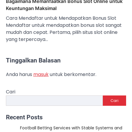
Bagaimana Memanfaatkan Bonus Slot Online untuk
Keuntungan Maksimal
Cara Mendaftar untuk Mendapatkan Bonus Slot
Mendaftar untuk mendapatkan bonus slot sangat
mudah dan cepat. Pertama, pilih situs slot online
yang terpercaya…
Tinggalkan Balasan
Anda harus
masuk
untuk berkomentar.
Cari
Cari
Recent Posts
Football Betting Services with Stable Systems and