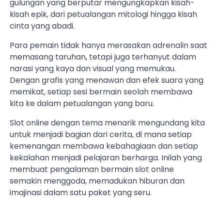
gulungan yang berputar mengungkapkan kisah-
kisah epik, dari petualangan mitologi hingga kisah
cinta yang abadi.
Para pemain tidak hanya merasakan adrenalin saat
memasang taruhan, tetapi juga terhanyut dalam
narasi yang kaya dan visual yang memukau.
Dengan grafis yang menawan dan efek suara yang
memikat, setiap sesi bermain seolah membawa
kita ke dalam petualangan yang baru.
Slot online dengan tema menarik mengundang kita
untuk menjadi bagian dari cerita, di mana setiap
kemenangan membawa kebahagiaan dan setiap
kekalahan menjadi pelajaran berharga. Inilah yang
membuat pengalaman bermain slot online
semakin menggoda, memadukan hiburan dan
imajinasi dalam satu paket yang seru.