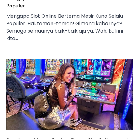
Populer
Mengapa Slot Online Bertema Mesir Kuno Selalu
Populer. Hai, teman-teman! Gimana kabarnya?
Semoga semuanya baik-baik aja ya. Wah, kali ini
kita…