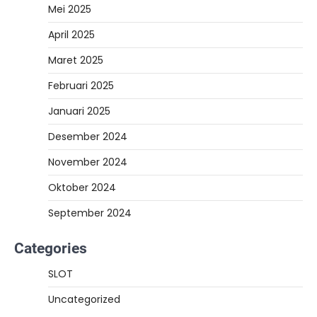
Mei 2025
April 2025
Maret 2025
Februari 2025
Januari 2025
Desember 2024
November 2024
Oktober 2024
September 2024
Categories
SLOT
Uncategorized