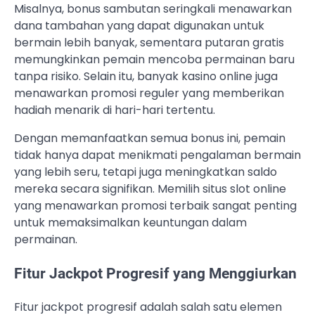
Misalnya, bonus sambutan seringkali menawarkan
dana tambahan yang dapat digunakan untuk
bermain lebih banyak, sementara putaran gratis
memungkinkan pemain mencoba permainan baru
tanpa risiko. Selain itu, banyak kasino online juga
menawarkan promosi reguler yang memberikan
hadiah menarik di hari-hari tertentu.
Dengan memanfaatkan semua bonus ini, pemain
tidak hanya dapat menikmati pengalaman bermain
yang lebih seru, tetapi juga meningkatkan saldo
mereka secara signifikan. Memilih situs slot online
yang menawarkan promosi terbaik sangat penting
untuk memaksimalkan keuntungan dalam
permainan.
Fitur Jackpot Progresif yang Menggiurkan
Fitur jackpot progresif adalah salah satu elemen