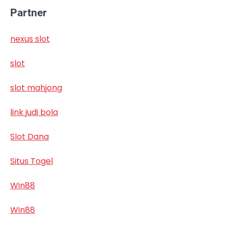
Partner
nexus slot
slot
slot mahjong
link judi bola
Slot Dana
Situs Togel
Win88
Win88