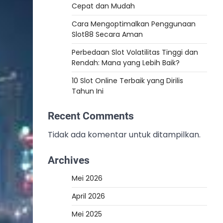
Cepat dan Mudah
Cara Mengoptimalkan Penggunaan
Slot88 Secara Aman
Perbedaan Slot Volatilitas Tinggi dan
Rendah: Mana yang Lebih Baik?
10 Slot Online Terbaik yang Dirilis
Tahun Ini
Recent Comments
Tidak ada komentar untuk ditampilkan.
Archives
Mei 2026
April 2026
Mei 2025