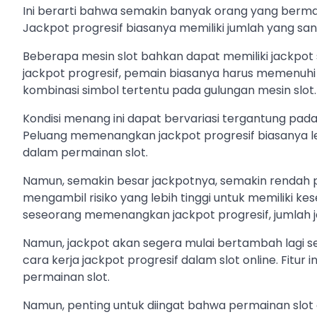
Ini berarti bahwa semakin banyak orang yang berma
Jackpot progresif biasanya memiliki jumlah yang sa
Beberapa mesin slot bahkan dapat memiliki jackpot 
jackpot progresif, pemain biasanya harus memenuhi
kombinasi simbol tertentu pada gulungan mesin slot.
Kondisi menang ini dapat bervariasi tergantung pa
Peluang memenangkan jackpot progresif biasanya l
dalam permainan slot.
Namun, semakin besar jackpotnya, semakin rendah pe
mengambil risiko yang lebih tinggi untuk memiliki 
seseorang memenangkan jackpot progresif, jumlah ja
Namun, jackpot akan segera mulai bertambah lagi se
cara kerja jackpot progresif dalam slot online. Fit
permainan slot.
Namun, penting untuk diingat bahwa permainan slot 