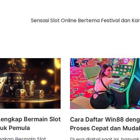
Sensasi Slot Online Bertema Festival dan Ka
engkap Bermain Slot
Cara Daftar Win88 den
tuk Pemula
Proses Cepat dan Muda
gkap Bermain Slot
Di era digital saat ini, banyak