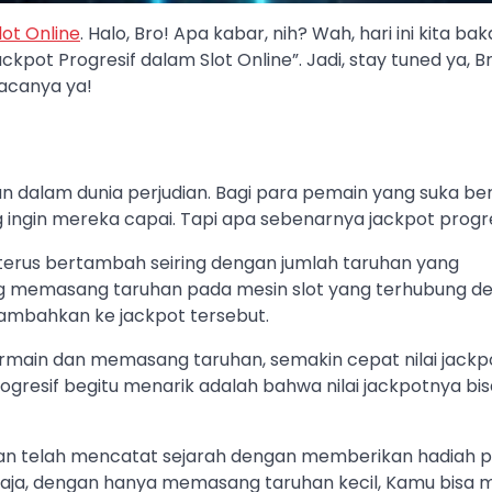
lot Online
. Halo, Bro! Apa kabar, nih? Wah, hari ini kita ba
ot Progresif dalam Slot Online”. Jadi, stay tuned ya, Br
bacanya ya!
kan dalam dunia perjudian. Bagi para pemain yang suka b
 ingin mereka capai. Tapi apa sebenarnya jackpot progres
a terus bertambah seiring dengan jumlah taruhan yang
ang memasang taruhan pada mesin slot yang terhubung d
itambahkan ke jackpot tersebut.
ermain dan memasang taruhan, semakin cepat nilai jackp
resif begitu menarik adalah bahwa nilai jackpotnya bis
kan telah mencatat sejarah dengan memberikan hadiah 
ja, dengan hanya memasang taruhan kecil, Kamu bisa m