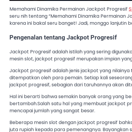
Memahami Dinamika Permainan Jackpot Progresif
S
seru nih tentang “Memahami Dinamika Permainan Jackp
karena ini bakal seru banget! Jadi, monggo lanjutin 
Pengenalan tentang Jackpot Progresif
Jackpot Progresif adalah istilah yang sering diguna
mesin slot, jackpot progresif merupakan impian yang
Jackpot progresif adalah jenis jackpot yang nilainy
ditempatkan oleh para pemain. Setiap kali seseor
jackpot progresif, sebagian dari taruhannya akan d
Hal ini berarti bahwa semakin banyak orang yang b
bertambah.Salah satu hal yang membuat jackpot prog
mencapai jumlah yang sangat besar.
Beberapa mesin slot dengan jackpot progresif bah
juta rupiah kepada para pemenangnya. Bayangkan sa