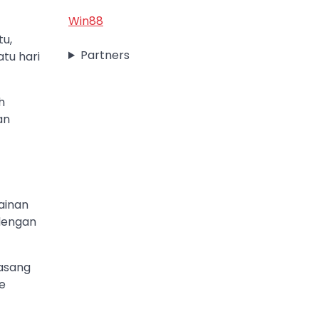
Win88
tu,
Partners
tu hari
h
an
ainan
 dengan
masang
e