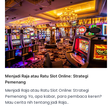
Menjadi Raja atau Ratu Slot Online: Strategi
Pemenang
Menjadi Raja atau Ratu Slot Online: Strategi
Pemenang. Yo, apa kabar, para pembaca keren?
Mau cerita nih tentang jadi Raja…