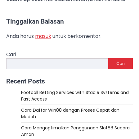
Tinggalkan Balasan
Anda harus
masuk
untuk berkomentar.
Cari
Cari
Recent Posts
Football Betting Services with Stable Systems and
Fast Access
Cara Daftar Win88 dengan Proses Cepat dan
Mudah
Cara Mengoptimalkan Penggunaan Slot88 Secara
Aman