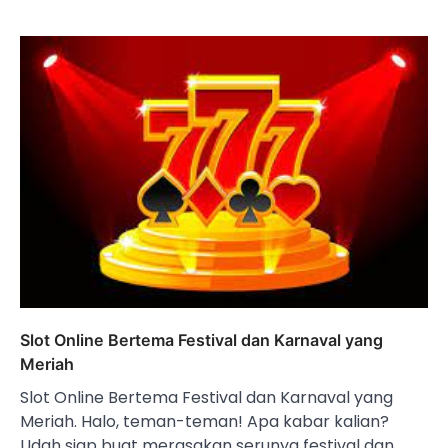
Slot Online Bertema Festival dan Karnaval yang
Meriah
Slot Online Bertema Festival dan Karnaval yang
Meriah. Halo, teman-teman! Apa kabar kalian?
Udah siap buat merasakan serunya festival dan…