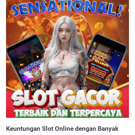
Keuntungan Slot Online dengan Banyak