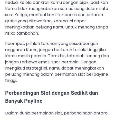
Kedua, kelola bankroll Kamu dengan bijak, pastikan
Kamu tidak menghabiskan semua uang dalam satu
sesi. Ketiga, manfaatkan fitur bonus dan putaran
gratis yang ditawarkan, karena ini dapat
meningkatkan peluang Kamu untuk menang tanpa
risiko tambahan.
Keempat, pilihlah taruhan yang sesuai dengan
anggaran Kamu; jangan bertaruh terlalu tinggi jika
Kamu masih pemula. Terakhir, tetaplah tenang dan
jangan terbawa emosi saat bermain. Dengan
mengikuti strategi ini, Kamu dapat meningkatkan
peluang menang dalam permainan slot berpayline
tinggi.
Perbandingan Slot dengan Sedikit dan
Banyak Payline
Dalam dunia permainan slot, perbandingan antara