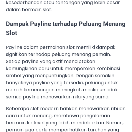
kesederhanaan atau tantangan yang lebih besar
dalam bermain slot.
Dampak Payline terhadap Peluang Menang
Slot
Payline dalam permainan slot memiliki dampak
signifikan terhadap peluang menang pemain.
Setiap payline yang aktif menciptakan
kemungkinan baru untuk memperoleh kombinasi
simbol yang menguntungkan. Dengan semakin
banyaknya payline yang tersedia, peluang untuk
meraih kemenangan meningkat, meskipun tidak
semua payline menawarkan nilai yang sama.
Beberapa slot modern bahkan menawarkan ribuan
cara untuk menang, membawa pengalaman
bermain ke level yang lebih mendebarkan. Namun,
pemain juga perlu memperhatikan taruhan yang