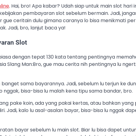
line
. Hai, bro! Apa kabar? Udah siap untuk main slot hari i
 kebijakan pembayaran slot sebelum bermain. Jadi, janga
 gue ceritain dulu gimana caranya lo bisa menikmati pe
. Jadi, bro, lanjut baca ya!
aran Slot
dak biasa dengan tepat 130 kata tentang pentingnya mema
 Slang Man:Bro, gue mau cerita nih pentingnya lu ngerti
 banget sama bayarannya. Jadi, sebelum lu terjun ke dunia
nggak, bisa-bisa lu malah kena tipu sama bandar, bro.
yang pake koin, ada yang pakai kertas, atau bahkan yang
i. Jadi, kalo lu asal-asalan bayar, bisa-bisa lu nggak dap
atan bayar sebelum lu main slot. Biar lu bisa dapet untu