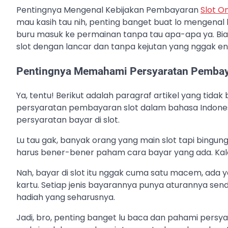
Pentingnya Mengenal Kebijakan Pembayaran
Slot On
mau kasih tau nih, penting banget buat lo mengenal
buru masuk ke permainan tanpa tau apa-apa ya. Biar
slot dengan lancar dan tanpa kejutan yang nggak enak
Pentingnya Memahami Persyaratan Pembay
Ya, tentu! Berikut adalah paragraf artikel yang ti
persyaratan pembayaran slot dalam bahasa Indonesia
persyaratan bayar di slot.
Lu tau gak, banyak orang yang main slot tapi bingung
harus bener-bener paham cara bayar yang ada. Kalo 
Nah, bayar di slot itu nggak cuma satu macem, ada 
kartu. Setiap jenis bayarannya punya aturannya sendir
hadiah yang seharusnya.
Jadi, bro, penting banget lu baca dan pahami persyar