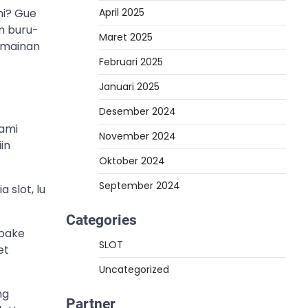
ni? Gue
April 2025
n buru-
Maret 2025
rmainan
Februari 2025
Januari 2025
Desember 2024
hami
November 2024
in
Oktober 2024
September 2024
 slot, lu
Categories
 pake
SLOT
et
Uncategorized
ng
Partner