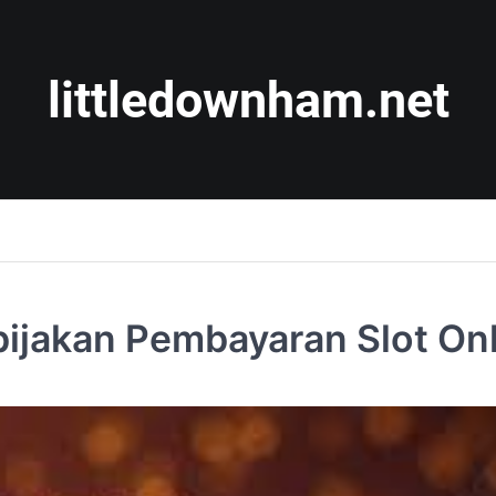
littledownham.net
ijakan Pembayaran Slot On