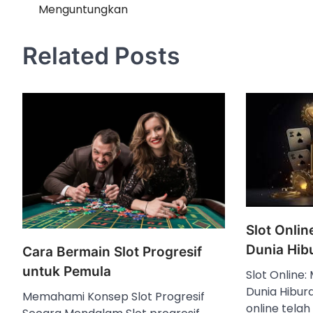
Menguntungkan
pos
Related Posts
Slot Onli
Dunia Hib
Cara Bermain Slot Progresif
untuk Pemula
Slot Online
Dunia Hibura
Memahami Konsep Slot Progresif
online tela