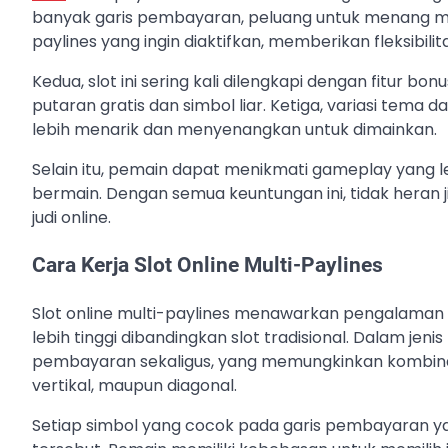
banyak garis pembayaran, peluang untuk menang men
paylines yang ingin diaktifkan, memberikan fleksibili
Kedua, slot ini sering kali dilengkapi dengan fitur
putaran gratis dan simbol liar. Ketiga, variasi tem
lebih menarik dan menyenangkan untuk dimainkan.
Selain itu, pemain dapat menikmati gameplay yang l
bermain. Dengan semua keuntungan ini, tidak heran 
judi online.
Cara Kerja Slot Online Multi-Paylines
Slot online multi-paylines menawarkan pengalama
lebih tinggi dibandingkan slot tradisional. Dalam je
pembayaran sekaligus, yang memungkinkan kombinasi
vertikal, maupun diagonal.
Setiap simbol yang cocok pada garis pembayaran ya