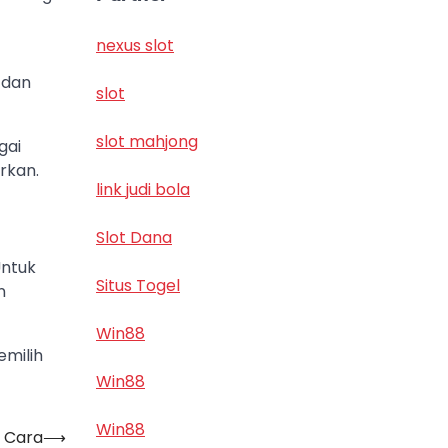
nexus slot
 dan
slot
slot mahjong
gai
rkan.
link judi bola
Slot Dana
Untuk
Situs Togel
n
Win88
emilih
Win88
Win88
n Cara
⟶