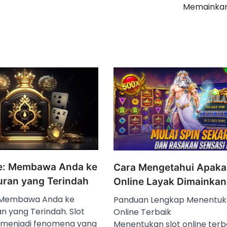
Memainka
ne: Membawa Anda ke
Cara Mengetahui Apaka
uran yang Terindah
Online Layak Dimainkan
: Membawa Anda ke
Panduan Lengkap Menentuka
n yang Terindah. Slot
Online Terbaik
h menjadi fenomena yang
Menentukan slot online terb