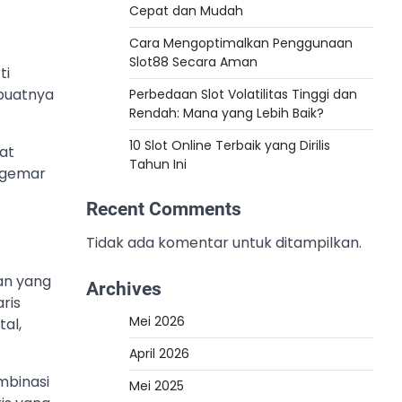
Cepat dan Mudah
Cara Mengoptimalkan Penggunaan
Slot88 Secara Aman
ti
mbuatnya
Perbedaan Slot Volatilitas Tinggi dan
Rendah: Mana yang Lebih Baik?
10 Slot Online Terbaik yang Dirilis
at
Tahun Ini
nggemar
Recent Comments
Tidak ada komentar untuk ditampilkan.
an yang
Archives
ris
Mei 2026
al,
April 2026
mbinasi
Mei 2025