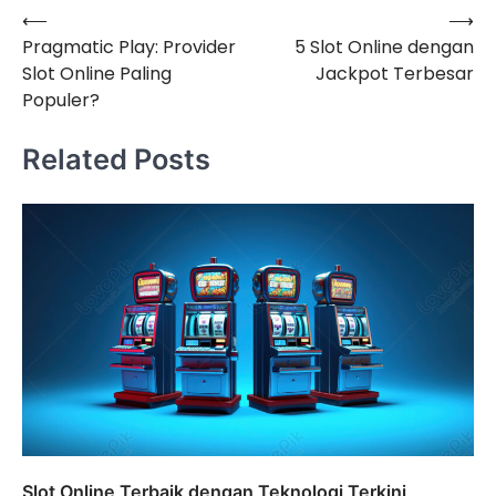
⟵
⟶
Navigasi
Pragmatic Play: Provider
5 Slot Online dengan
pos
Slot Online Paling
Jackpot Terbesar
Populer?
Related Posts
Slot Online Terbaik dengan Teknologi Terkini