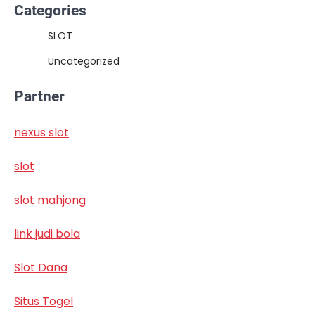
Categories
SLOT
Uncategorized
Partner
nexus slot
slot
slot mahjong
link judi bola
Slot Dana
Situs Togel