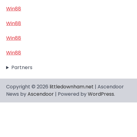
Win88
Win88
Win88
Win88
Partners
Copyright © 2026
littledownham.net
| Ascendoor
News by
Ascendoor
| Powered by
WordPress
.