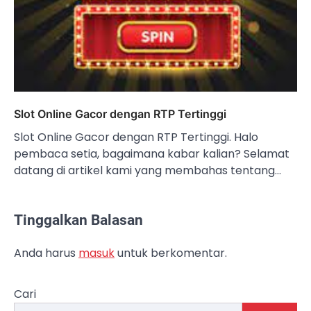
Slot Online Gacor dengan RTP Tertinggi
Slot Online Gacor dengan RTP Tertinggi. Halo
pembaca setia, bagaimana kabar kalian? Selamat
datang di artikel kami yang membahas tentang…
Tinggalkan Balasan
Anda harus
masuk
untuk berkomentar.
Cari