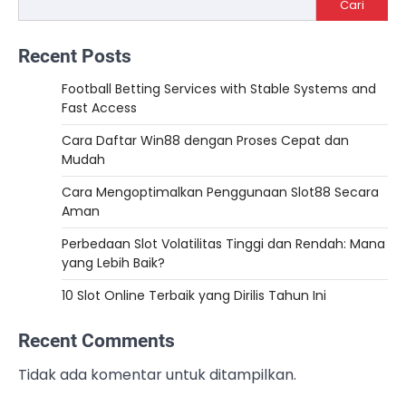
Cari
Recent Posts
Football Betting Services with Stable Systems and
Fast Access
Cara Daftar Win88 dengan Proses Cepat dan
Mudah
Cara Mengoptimalkan Penggunaan Slot88 Secara
Aman
Perbedaan Slot Volatilitas Tinggi dan Rendah: Mana
yang Lebih Baik?
10 Slot Online Terbaik yang Dirilis Tahun Ini
Recent Comments
Tidak ada komentar untuk ditampilkan.