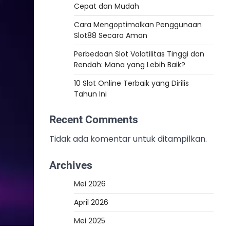
Cepat dan Mudah
Cara Mengoptimalkan Penggunaan
Slot88 Secara Aman
Perbedaan Slot Volatilitas Tinggi dan
Rendah: Mana yang Lebih Baik?
10 Slot Online Terbaik yang Dirilis
Tahun Ini
Recent Comments
Tidak ada komentar untuk ditampilkan.
Archives
Mei 2026
April 2026
Mei 2025