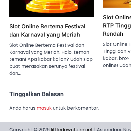
Slot Onli
RTP Tinggi
Slot Online Bertema Festival
Rendah
dan Karnaval yang Meriah
Slot Online
Slot Online Bertema Festival dan
Tinggi dan V
Karnaval yang Meriah. Halo, teman-
kabar, bro? 
teman! Apa kabar kalian? Udah siap
online! Uda
buat merasakan serunya festival
dan…
Tinggalkan Balasan
Anda harus
masuk
untuk berkomentar.
Copyright © 2026
littledownham.net
| Ascendoor Ne