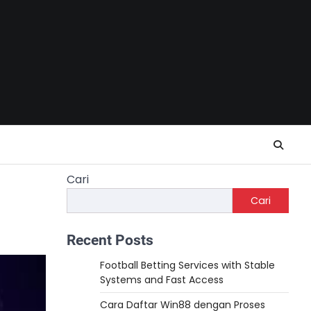
Cari
Cari
Recent Posts
Football Betting Services with Stable
Systems and Fast Access
Cara Daftar Win88 dengan Proses