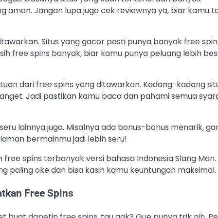
ang aman. Jangan lupa juga cek reviewnya ya, biar kamu t
ditawarkan. Situs yang gacor pasti punya banyak free spi
gasih free spins banyak, biar kamu punya peluang lebih be
ntuan dari free spins yang ditawarkan. Kadang-kadang sit
t banget. Jadi pastikan kamu baca dan pahami semua sya
tur seru lainnya juga. Misalnya ada bonus-bonus menarik, g
galaman bermainmu jadi lebih seru!
ngan free spins terbanyak versi bahasa Indonesia Slang Ma
ng paling oke dan bisa kasih kamu keuntungan maksimal.
atkan Free Spins
 buat dapetin free spins, tau gak? Gue punya trik nih. P