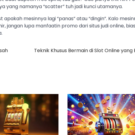
anya yang namanya “scatter” tuh jadi kunci utamanya.
t apakah mesinnya lagi “panas” atau “dingin”. Kalo mesin
ir, jangan lupa manfaatin promo dari situs judi online, bi
.
isah
Teknik Khusus Bermain di Slot Online yang