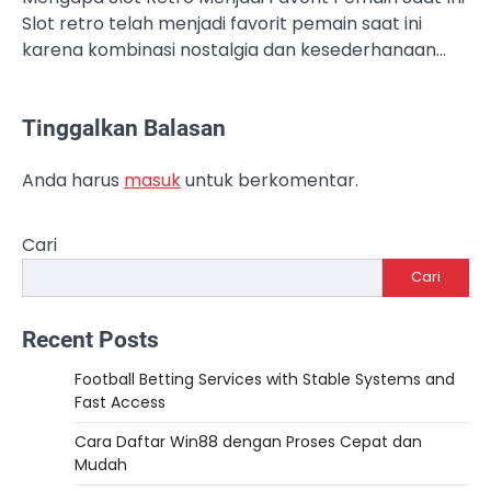
Slot retro telah menjadi favorit pemain saat ini
karena kombinasi nostalgia dan kesederhanaan…
Tinggalkan Balasan
Anda harus
masuk
untuk berkomentar.
Cari
Cari
Recent Posts
Football Betting Services with Stable Systems and
Fast Access
Cara Daftar Win88 dengan Proses Cepat dan
Mudah