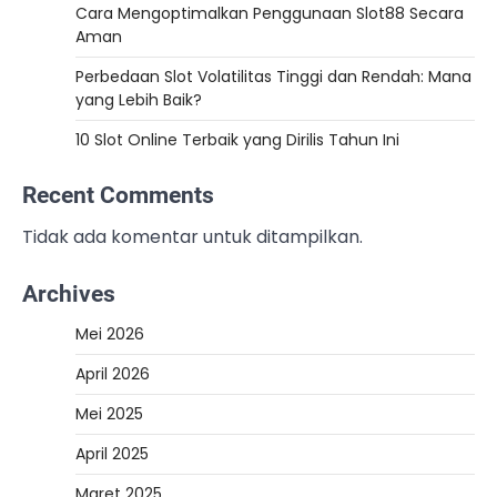
Cara Mengoptimalkan Penggunaan Slot88 Secara
Aman
Perbedaan Slot Volatilitas Tinggi dan Rendah: Mana
yang Lebih Baik?
10 Slot Online Terbaik yang Dirilis Tahun Ini
Recent Comments
Tidak ada komentar untuk ditampilkan.
Archives
Mei 2026
April 2026
Mei 2025
April 2025
Maret 2025