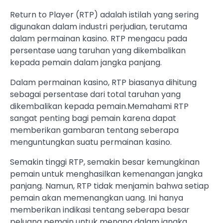
Return to Player (RTP) adalah istilah yang sering
digunakan dalam industri perjudian, terutama
dalam permainan kasino. RTP mengacu pada
persentase uang taruhan yang dikembalikan
kepada pemain dalam jangka panjang.
Dalam permainan kasino, RTP biasanya dihitung
sebagai persentase dari total taruhan yang
dikembalikan kepada pemain.Memahami RTP
sangat penting bagi pemain karena dapat
memberikan gambaran tentang seberapa
menguntungkan suatu permainan kasino.
Semakin tinggi RTP, semakin besar kemungkinan
pemain untuk menghasilkan kemenangan jangka
panjang. Namun, RTP tidak menjamin bahwa setiap
pemain akan memenangkan uang. Ini hanya
memberikan indikasi tentang seberapa besar
peluang pemain untuk menang dalam jangka