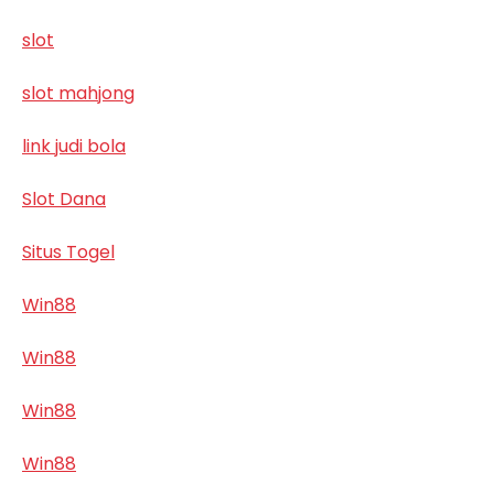
slot
slot mahjong
link judi bola
Slot Dana
Situs Togel
Win88
Win88
Win88
Win88