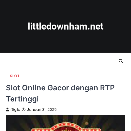
Skip
to
content
littledownham.net
SLOT
Slot Online Gacor dengan RTP
Tertinggi
f6g1c
Januari 31, 2025