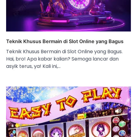
Teknik Khusus Bermain di Slot Online yang Bagus
Teknik Khusus Bermain di Slot Online yang Bagus.
Hai, bro! Apa kabar kalian? Semoga lancar dan
asyik terus, ya! Kali ini,…