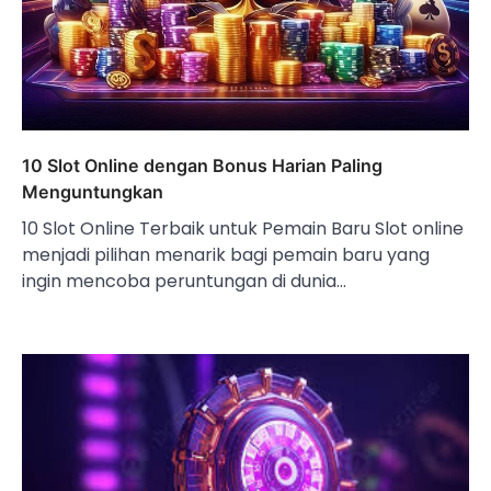
10 Slot Online dengan Bonus Harian Paling
Menguntungkan
10 Slot Online Terbaik untuk Pemain Baru Slot online
menjadi pilihan menarik bagi pemain baru yang
ingin mencoba peruntungan di dunia…