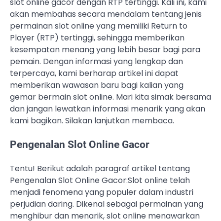
slot online gacor dengan RTP tertinggi. Kali ini, kami
akan membahas secara mendalam tentang jenis
permainan slot online yang memiliki Return to
Player (RTP) tertinggi, sehingga memberikan
kesempatan menang yang lebih besar bagi para
pemain. Dengan informasi yang lengkap dan
terpercaya, kami berharap artikel ini dapat
memberikan wawasan baru bagi kalian yang
gemar bermain slot online. Mari kita simak bersama
dan jangan lewatkan informasi menarik yang akan
kami bagikan. Silakan lanjutkan membaca.
Pengenalan Slot Online Gacor
Tentu! Berikut adalah paragraf artikel tentang
Pengenalan Slot Online Gacor:Slot online telah
menjadi fenomena yang populer dalam industri
perjudian daring. Dikenal sebagai permainan yang
menghibur dan menarik, slot online menawarkan