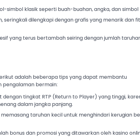
l-simbol klasik seperti buah-buahan, angka, dan simbol l
, seringkali dilengkapi dengan grafis yang menarik dan fit
resif yang terus bertambah seiring dengan jumlah taruha
 berikut adalah beberapa tips yang dapat membantu
 pengalaman bermain:
ot dengan tingkat RTP (Return to Player) yang tinggi, karen
menang dalam jangka panjang.
 memasang taruhan kecil untuk menghindari kerugian be
ah bonus dan promosi yang ditawarkan oleh kasino onli