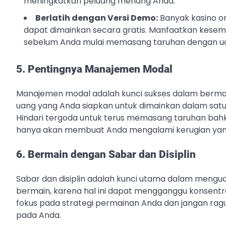
meningkatkan peluang menang Anda.
Berlatih dengan Versi Demo:
Banyak kasino o
dapat dimainkan secara gratis. Manfaatkan kese
sebelum Anda mulai memasang taruhan dengan u
5. Pentingnya Manajemen Modal
Manajemen modal adalah kunci sukses dalam bermain
uang yang Anda siapkan untuk dimainkan dalam satu se
Hindari tergoda untuk terus memasang taruhan bahk
hanya akan membuat Anda mengalami kerugian yang
6. Bermain dengan Sabar dan Disiplin
Sabar dan disiplin adalah kunci utama dalam menguasa
bermain, karena hal ini dapat mengganggu konsent
fokus pada strategi permainan Anda dan jangan ragu
pada Anda.