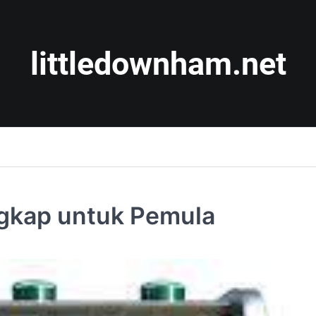
littledownham.net
ngkap untuk Pemula