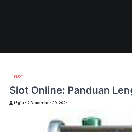
Skip
to
content
SLOT
Slot Online: Panduan Le
f6g1c
Desember 20, 2024