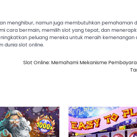
 dan menghibur, namun juga membutuhkan pemahaman 
mi cara bermain, memilih slot yang tepat, dan menerapk
 meningkatkan peluang mereka untuk meraih kemenangan
unia slot online.
Slot Online: Memahami Mekanisme Pembayara
Ta