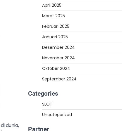
April 2025
Maret 2025
Februari 2025
Januari 2025
Desember 2024
November 2024
Oktober 2024
September 2024
Categories
SLOT
Uncategorized
di dunia,
Partner