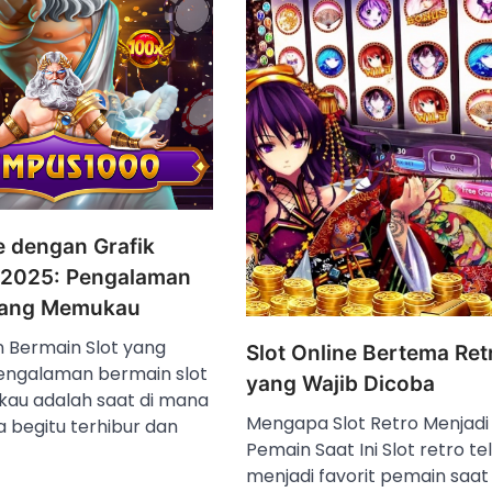
e dengan Grafik
i 2025: Pengalaman
yang Memukau
 Bermain Slot yang
Slot Online Bertema Ret
ngalaman bermain slot
yang Wajib Dicoba
au adalah saat di mana
Mengapa Slot Retro Menjadi 
 begitu terhibur dan
Pemain Saat Ini Slot retro te
menjadi favorit pemain saat 