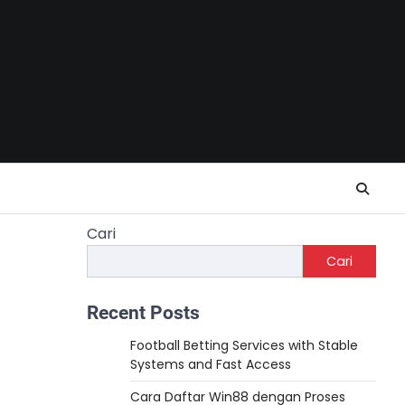
Cari
Cari
Recent Posts
Football Betting Services with Stable
Systems and Fast Access
Cara Daftar Win88 dengan Proses