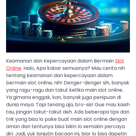
Keamanan dan Kepercayaan dalam Bermain
Slot
Online
. Halo, Apa kabar semuanya? Mau cerita nih
tentang keamanan dan kepercayaan dalam
bermain slot online, nih! Denger-denger sih, banyak
yang ragu-ragu dan takut ketika main slot online.
Ya gimana enggak, kan, banyak juga penipuan di
dunia maya. Tapi tenang aja, bro-sis! Gue mau kasih
tau, jangan takut-takut deh. Ada beberapa tips dan
trik yang bisa lo pake buat main slot online dengan
aman dan tentunya bisa bikin lo semakin percaya
diri. Jadi, yuk lanjutin bacaan ini, biar lo bisa dapetin