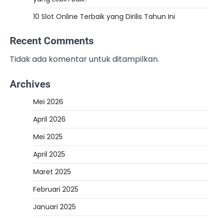
10 Slot Online Terbaik yang Dirilis Tahun Ini
Recent Comments
Tidak ada komentar untuk ditampilkan.
Archives
Mei 2026
April 2026
Mei 2025
April 2025
Maret 2025
Februari 2025
Januari 2025