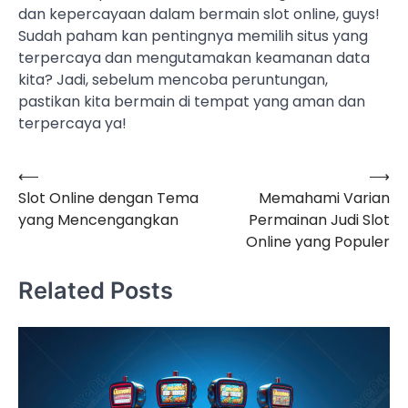
dan kepercayaan dalam bermain slot online, guys!
Sudah paham kan pentingnya memilih situs yang
terpercaya dan mengutamakan keamanan data
kita? Jadi, sebelum mencoba peruntungan,
pastikan kita bermain di tempat yang aman dan
terpercaya ya!
⟵
⟶
Navigasi
Slot Online dengan Tema
Memahami Varian
pos
yang Mencengangkan
Permainan Judi Slot
Online yang Populer
Related Posts