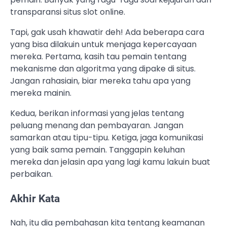
transparansi situs slot online.
Tapi, gak usah khawatir deh! Ada beberapa cara
yang bisa dilakuin untuk menjaga kepercayaan
mereka. Pertama, kasih tau pemain tentang
mekanisme dan algoritma yang dipake di situs.
Jangan rahasiain, biar mereka tahu apa yang
mereka mainin.
Kedua, berikan informasi yang jelas tentang
peluang menang dan pembayaran. Jangan
samarkan atau tipu-tipu. Ketiga, jaga komunikasi
yang baik sama pemain. Tanggapin keluhan
mereka dan jelasin apa yang lagi kamu lakuin buat
perbaikan.
Akhir Kata
Nah, itu dia pembahasan kita tentang keamanan