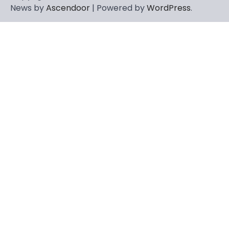
News by
Ascendoor
| Powered by
WordPress
.