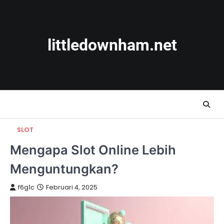
Skip
to
content
littledownham.net
SLOT
Mengapa Slot Online Lebih
Menguntungkan?
f6g1c
Februari 4, 2025