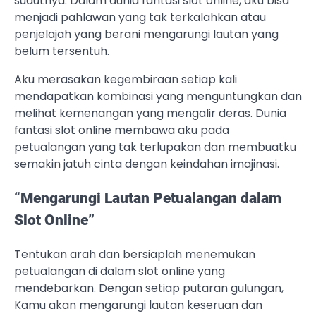
sudutnya. Dalam dunia fantasi slot online, aku bisa
menjadi pahlawan yang tak terkalahkan atau
penjelajah yang berani mengarungi lautan yang
belum tersentuh.
Aku merasakan kegembiraan setiap kali
mendapatkan kombinasi yang menguntungkan dan
melihat kemenangan yang mengalir deras. Dunia
fantasi slot online membawa aku pada
petualangan yang tak terlupakan dan membuatku
semakin jatuh cinta dengan keindahan imajinasi.
“Mengarungi Lautan Petualangan dalam
Slot Online”
Tentukan arah dan bersiaplah menemukan
petualangan di dalam slot online yang
mendebarkan. Dengan setiap putaran gulungan,
Kamu akan mengarungi lautan keseruan dan