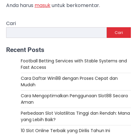
Anda harus
masuk
untuk berkomentar.
Cari
Cari
Recent Posts
Football Betting Services with Stable Systems and
Fast Access
Cara Daftar Win88 dengan Proses Cepat dan
Mudah
Cara Mengoptimalkan Penggunaan Slot88 Secara
Aman
Perbedaan Slot Volatilitas Tinggi dan Rendah: Mana
yang Lebih Baik?
10 Slot Online Terbaik yang Dirilis Tahun Ini