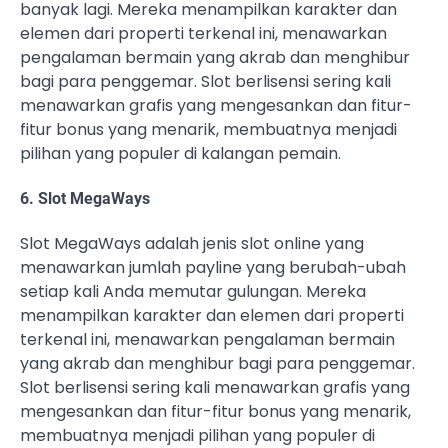
banyak lagi. Mereka menampilkan karakter dan
elemen dari properti terkenal ini, menawarkan
pengalaman bermain yang akrab dan menghibur
bagi para penggemar. Slot berlisensi sering kali
menawarkan grafis yang mengesankan dan fitur-
fitur bonus yang menarik, membuatnya menjadi
pilihan yang populer di kalangan pemain.
6. Slot MegaWays
Slot MegaWays adalah jenis slot online yang
menawarkan jumlah payline yang berubah-ubah
setiap kali Anda memutar gulungan. Mereka
menampilkan karakter dan elemen dari properti
terkenal ini, menawarkan pengalaman bermain
yang akrab dan menghibur bagi para penggemar.
Slot berlisensi sering kali menawarkan grafis yang
mengesankan dan fitur-fitur bonus yang menarik,
membuatnya menjadi pilihan yang populer di