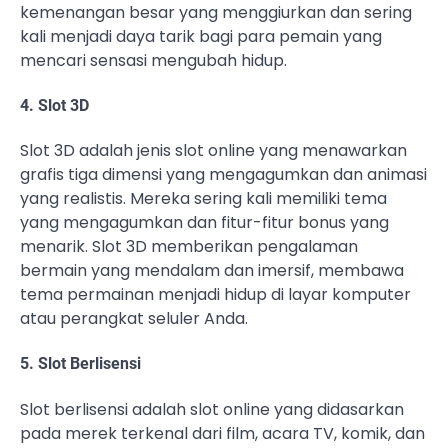
kemenangan besar yang menggiurkan dan sering
kali menjadi daya tarik bagi para pemain yang
mencari sensasi mengubah hidup.
4. Slot 3D
Slot 3D adalah jenis slot online yang menawarkan
grafis tiga dimensi yang mengagumkan dan animasi
yang realistis. Mereka sering kali memiliki tema
yang mengagumkan dan fitur-fitur bonus yang
menarik. Slot 3D memberikan pengalaman
bermain yang mendalam dan imersif, membawa
tema permainan menjadi hidup di layar komputer
atau perangkat seluler Anda.
5. Slot Berlisensi
Slot berlisensi adalah slot online yang didasarkan
pada merek terkenal dari film, acara TV, komik, dan