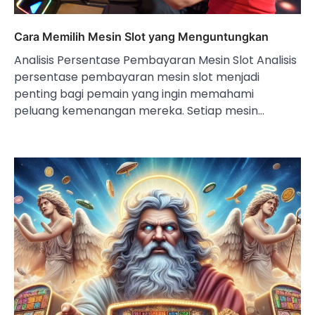
Cara Memilih Mesin Slot yang Menguntungkan
Analisis Persentase Pembayaran Mesin Slot Analisis
persentase pembayaran mesin slot menjadi
penting bagi pemain yang ingin memahami
peluang kemenangan mereka. Setiap mesin…