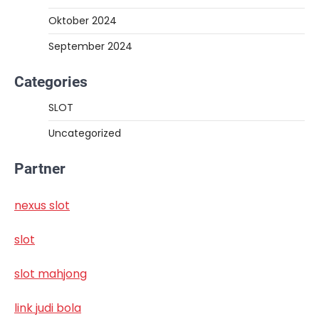
Oktober 2024
September 2024
Categories
SLOT
Uncategorized
Partner
nexus slot
slot
slot mahjong
link judi bola