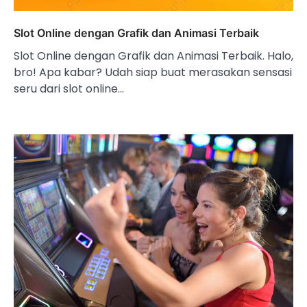
Slot Online dengan Grafik dan Animasi Terbaik
Slot Online dengan Grafik dan Animasi Terbaik. Halo,
bro! Apa kabar? Udah siap buat merasakan sensasi
seru dari slot online…