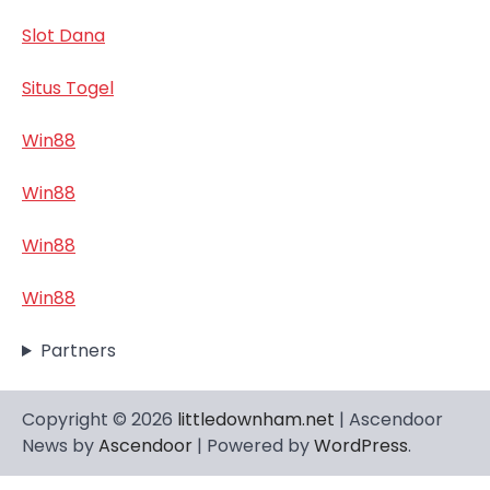
Slot Dana
Situs Togel
Win88
Win88
Win88
Win88
Partners
Copyright © 2026
littledownham.net
| Ascendoor
News by
Ascendoor
| Powered by
WordPress
.