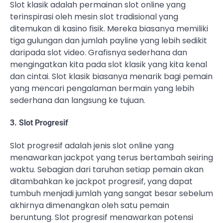
Slot klasik adalah permainan slot online yang
terinspirasi oleh mesin slot tradisional yang
ditemukan di kasino fisik. Mereka biasanya memiliki
tiga gulungan dan jumlah payline yang lebih sedikit
daripada slot video. Grafisnya sederhana dan
mengingatkan kita pada slot klasik yang kita kenal
dan cintai. Slot klasik biasanya menarik bagi pemain
yang mencari pengalaman bermain yang lebih
sederhana dan langsung ke tujuan.
3. Slot Progresif
Slot progresif adalah jenis slot online yang
menawarkan jackpot yang terus bertambah seiring
waktu. Sebagian dari taruhan setiap pemain akan
ditambahkan ke jackpot progresif, yang dapat
tumbuh menjadi jumlah yang sangat besar sebelum
akhirnya dimenangkan oleh satu pemain
beruntung. Slot progresif menawarkan potensi