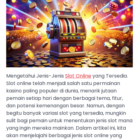
Mengetahui Jenis-Jenis
Slot Online
yang Tersedia.
Slot online telah menjadi salah satu permainan
kasino paling populer di dunia, menarik jutaan
pemain setiap hari dengan berbagai tema, fitur,
dan potensi kemenangan besar. Namun, dengan
begitu banyak variasi slot yang tersedia, mungkin
sulit bagi pemain untuk menentukan jenis slot mana
yang ingin mereka mainkan. Dalam artikel ini, kita
akan menjelajahi berbagai jenis slot online yang