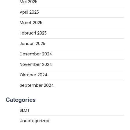
Mei 2025
April 2025
Maret 2025
Februari 2025
Januari 2025
Desember 2024
November 2024
Oktober 2024
September 2024
Categories
SLOT
Uncategorized