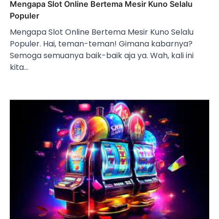
Mengapa Slot Online Bertema Mesir Kuno Selalu
Populer
Mengapa Slot Online Bertema Mesir Kuno Selalu
Populer. Hai, teman-teman! Gimana kabarnya?
Semoga semuanya baik-baik aja ya. Wah, kali ini
kita…