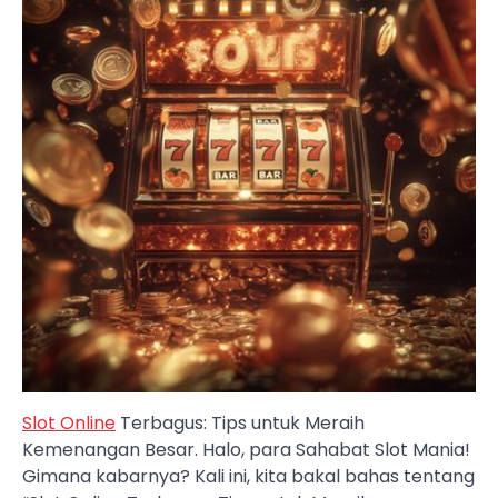
Slot Online
Terbagus: Tips untuk Meraih
Kemenangan Besar. Halo, para Sahabat Slot Mania!
Gimana kabarnya? Kali ini, kita bakal bahas tentang