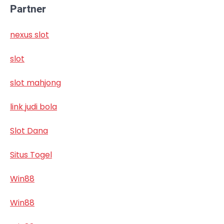
Partner
nexus slot
slot
slot mahjong
link judi bola
Slot Dana
Situs Togel
Win88
Win88