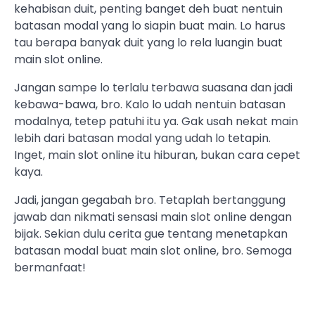
kehabisan duit, penting banget deh buat nentuin
batasan modal yang lo siapin buat main. Lo harus
tau berapa banyak duit yang lo rela luangin buat
main slot online.
Jangan sampe lo terlalu terbawa suasana dan jadi
kebawa-bawa, bro. Kalo lo udah nentuin batasan
modalnya, tetep patuhi itu ya. Gak usah nekat main
lebih dari batasan modal yang udah lo tetapin.
Inget, main slot online itu hiburan, bukan cara cepet
kaya.
Jadi, jangan gegabah bro. Tetaplah bertanggung
jawab dan nikmati sensasi main slot online dengan
bijak. Sekian dulu cerita gue tentang menetapkan
batasan modal buat main slot online, bro. Semoga
bermanfaat!