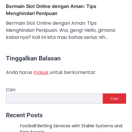
Bermain Slot Online dengan Aman: Tips
Menghindari Penipuan
Bermain Slot Online dengan Aman: Tips
Menghindari Penipuan. Woi, geng! Hello, gimana
kabarnya? Kali ini kita mau bahas serius nih…
Tinggalkan Balasan
Anda harus
masuk
untuk berkomentar.
Cari
Cari
Recent Posts
Football Betting Services with Stable Systems and