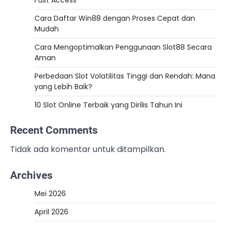
Fast Access
Cara Daftar Win88 dengan Proses Cepat dan
Mudah
Cara Mengoptimalkan Penggunaan Slot88 Secara
Aman
Perbedaan Slot Volatilitas Tinggi dan Rendah: Mana
yang Lebih Baik?
10 Slot Online Terbaik yang Dirilis Tahun Ini
Recent Comments
Tidak ada komentar untuk ditampilkan.
Archives
Mei 2026
April 2026