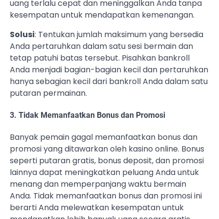
uang terlalu cepat dan meninggalkan Anda tanpa
kesempatan untuk mendapatkan kemenangan.
Solusi
: Tentukan jumlah maksimum yang bersedia
Anda pertaruhkan dalam satu sesi bermain dan
tetap patuhi batas tersebut. Pisahkan bankroll
Anda menjadi bagian-bagian kecil dan pertaruhkan
hanya sebagian kecil dari bankroll Anda dalam satu
putaran permainan.
3. Tidak Memanfaatkan Bonus dan Promosi
Banyak pemain gagal memanfaatkan bonus dan
promosi yang ditawarkan oleh kasino online. Bonus
seperti putaran gratis, bonus deposit, dan promosi
lainnya dapat meningkatkan peluang Anda untuk
menang dan memperpanjang waktu bermain
Anda. Tidak memanfaatkan bonus dan promosi ini
berarti Anda melewatkan kesempatan untuk