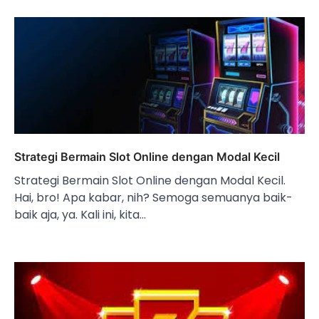
Strategi Bermain Slot Online dengan Modal Kecil
Strategi Bermain Slot Online dengan Modal Kecil.
Hai, bro! Apa kabar, nih? Semoga semuanya baik-
baik aja, ya. Kali ini, kita…