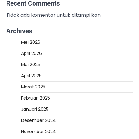
Recent Comments
Tidak ada komentar untuk ditampilkan.
Archives
Mei 2026
April 2026
Mei 2025
April 2025
Maret 2025
Februari 2025
Januari 2025
Desember 2024
November 2024