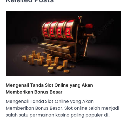
Mengenali Tanda Slot Online yang Akan
Memberikan Bonus Besar
Mengenali Tanda Slot Online yang Akan
Memberikan Bonus Besar. Slot online telah menjadi
salah satu permainan kasino paling populer di…