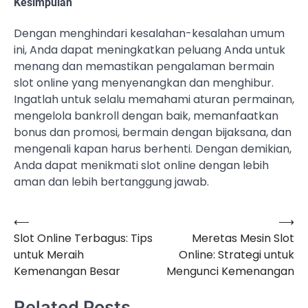
Kesimpulan
Dengan menghindari kesalahan-kesalahan umum
ini, Anda dapat meningkatkan peluang Anda untuk
menang dan memastikan pengalaman bermain
slot online yang menyenangkan dan menghibur.
Ingatlah untuk selalu memahami aturan permainan,
mengelola bankroll dengan baik, memanfaatkan
bonus dan promosi, bermain dengan bijaksana, dan
mengenali kapan harus berhenti. Dengan demikian,
Anda dapat menikmati slot online dengan lebih
aman dan lebih bertanggung jawab.
⟵
⟶
Navigasi
Slot Online Terbagus: Tips
Meretas Mesin Slot
pos
untuk Meraih
Online: Strategi untuk
Kemenangan Besar
Mengunci Kemenangan
Related Posts